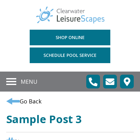
SHOP ONLINE
SCHEDULE POOL SERVICE
MENU
Go Back
Sample Post 3