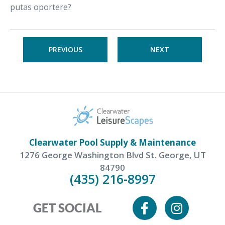
putas oportere?
PREVIOUS
NEXT
Clearwater Pool Supply & Maintenance
1276 George Washington Blvd St. George, UT
84790
(435) 216-8997
GET SOCIAL